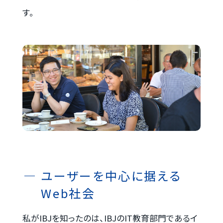
す。
ユーザーを中心に据える
Web社会
私がIBJを知ったのは、IBJのIT教育部門であるイ