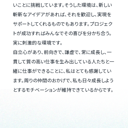
いことに挑戦しています。そうした環境は、新しい
斬新なアイデアがあれば、それを歓迎し、実現を
サポートしてくれるものでもあります。プロジェク
トが成功すればみんなでその喜びを分かち合う。
実に刺激的な環境です。
自立心があり、前向きで、謙虚で、常に成長し、一
貫して質の高い仕事を生み出している人たちと一
緒に仕事ができることに、私はとても感謝してい
ます。周りの仲間のおかげで、私も日々成長しよう
とするモチベーションが維持できているからです。