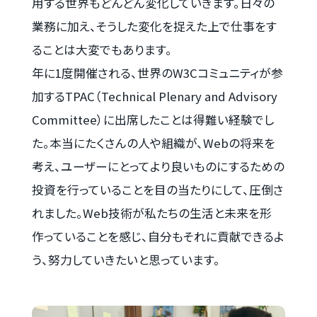
用する世界もどんどん変化していきます。日々の
業務に加え、そうした変化を捉えた上で仕事をす
ることは大変でもあります。
年に1度開催される、世界のW3Cコミュニティが参
加するTPAC（Technical Plenary and Advisory
Committee）に出席したことは得難い経験でし
た。本当にたくさんの人や組織が、Webの将来を
考え、ユーザーにとってより良いものにするための
投資を行っていることを目の当たりにして、圧倒さ
れました。Web技術が私たちの生活と未来を形
作っていることを感じ、自分もそれに貢献できるよ
う、努力していきたいと思っています。