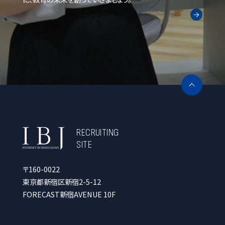
RECRUITING
SITE
〒160-0022
東京都新宿区新宿2-5-12
FORECAST新宿AVENUE 10F