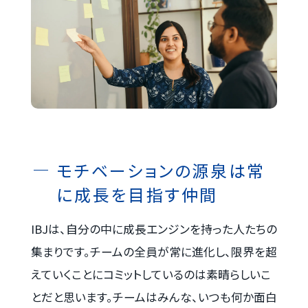
モチベーションの源泉は常
に成長を目指す仲間
IBJは、自分の中に成長エンジンを持った人たちの
集まりです。チームの全員が常に進化し、限界を超
えていくことにコミットしているのは素晴らしいこ
とだと思います。チームはみんな、いつも何か面白