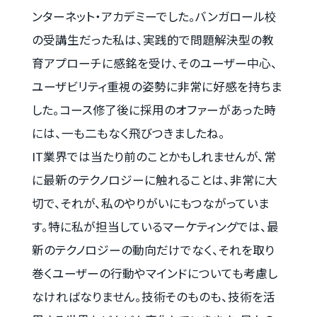
ンターネット・アカデミーでした。バンガロール校
の受講生だった私は、実践的で問題解決型の教
育アプローチに感銘を受け、そのユーザー中心、
ユーザビリティ重視の姿勢に非常に好感を持ちま
した。コース修了後に採用のオファーがあった時
には、一も二もなく飛びつきましたね。
IT業界では当たり前のことかもしれませんが、常
に最新のテクノロジーに触れることは、非常に大
切で、それが、私のやりがいにもつながっていま
す。特に私が担当しているマーケティングでは、最
新のテクノロジーの動向だけでなく、それを取り
巻くユーザーの行動やマインドについても考慮し
なければなりません。技術そのものも、技術を活