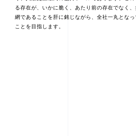
る存在が、いかに脆く、あたり前の存在でなく、
網であることを肝に銘じながら、全社一丸となっ
ことを目指します。