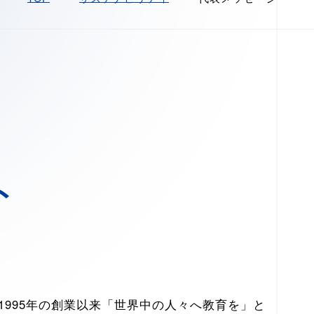
ト
995年の創業以来「世界中の人々へ教育を」と