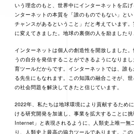
いう理念のもと、世界中にインターネットを広げ
ンターネットの本質を「誰のものでもない」とい
チャンスがあるということ」だと考えています。
に変えてきました。地球の裏側の人を励ましたり
インターネットは個人の創造性を開放しました。
うの自分を発信することができるようになりまし
育ツールだからです。インターネットでは、誰も
る先生にもなれます。この知識の融合こそが、世
の社会問題を解決してきたと信じています。
2022年、私たちは地球環境により貢献するために
ける研究開発を加速し、事業を拡大することに挑
Internet」と表現されるように、人類史上唯
り、人類史上最高の協力ツールであります。この