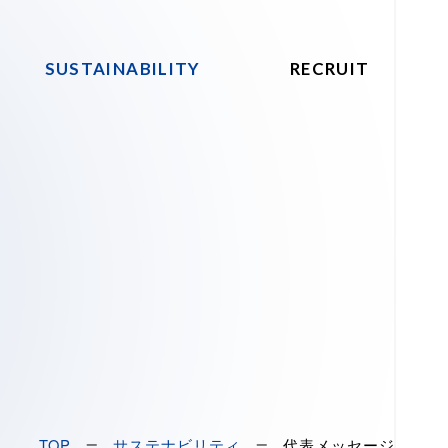
SUSTAINABILITY
RECRUIT
TOP
サステナビリティ
代表メッセージ