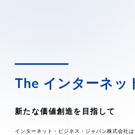
The インターネッ
新たな価値創造を目指して
インターネット・ビジネス・ジャパン株式会社は1