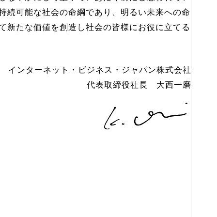
持続可能な社会の命綱であり、明るい未来への命
て新たな価値を創造し社会の皆様にお役に立てる
インターネット・ビジネス・ジャパン株式会社
代表取締役社長 大西一磨